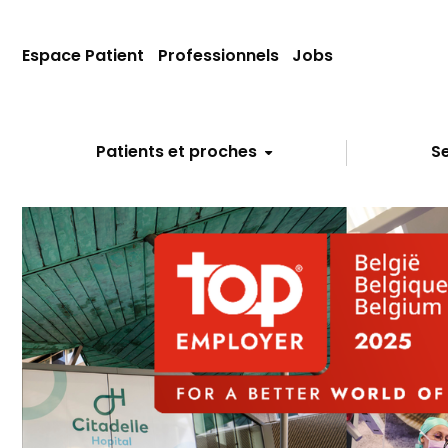
Espace Patient
Professionnels
Jobs
Patients et proches
Se