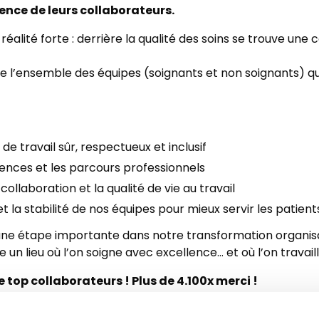
ence de leurs collaborateurs.
 réalité forte : derrière la qualité des soins se trouve u
e l’ensemble des équipes (soignants et non soignants) qui 
de travail sûr, respectueux et inclusif
nces et les parcours professionnels
 collaboration et la qualité de vie au travail
et la stabilité de nos équipes pour mieux servir les patient
une étape importante dans notre transformation organisa
le un lieu où l’on soigne avec excellence… et où l’on travail
top collaborateurs ! Plus de 4.100x merci !