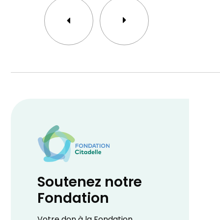
Soutenez notre
Fondation