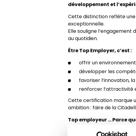
développement et l’expéri
Cette distinction reflète une
exceptionnelle.
Elle souligne l’engagement d
au quotidien.
Être Top Employer, c’est :
offrir un environnement 
développer les compéte
favoriser l’innovation, la
renforcer l’attractivité 
Cette certification marque 
ambition : faire de la Citadel
Top employeur … Parce que 