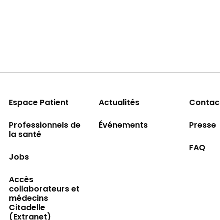
Espace Patient
Actualités
Contac
Professionnels de
Événements
Presse
la santé
FAQ
Jobs
Accès
collaborateurs et
médecins
Citadelle
(Extranet)