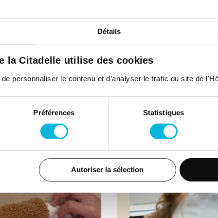
Détails
ités
de la Citadelle utilise des cookies
 personnaliser le contenu et d’analyser le trafic du site de l'Hôp
Préférences
Statistiques
Autoriser la sélection