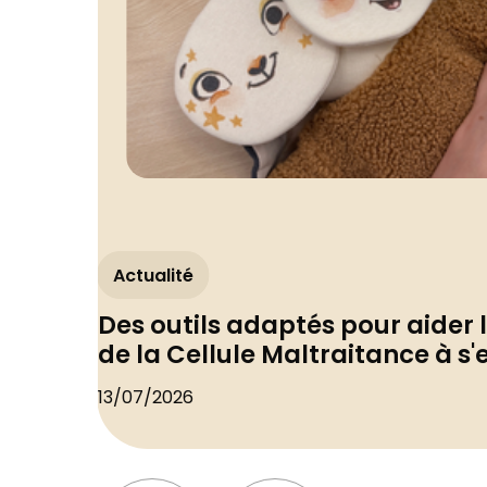
Actualité
Des outils adaptés pour aider 
de la Cellule Maltraitance à s
13/07/2026