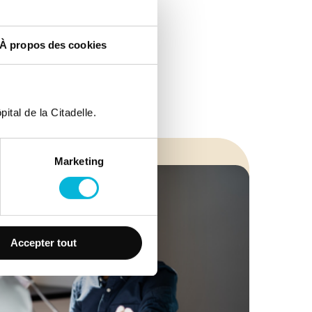
À propos des cookies
ital de la Citadelle.
Marketing
Accepter tout