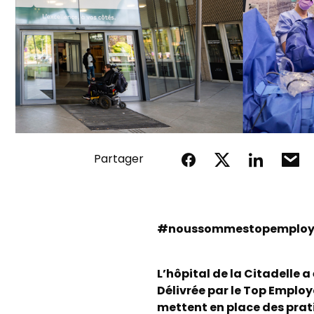
Partager
#noussommestopemploy
L’hôpital de la Citadelle a
Délivrée par le Top Employ
mettent en place des prati