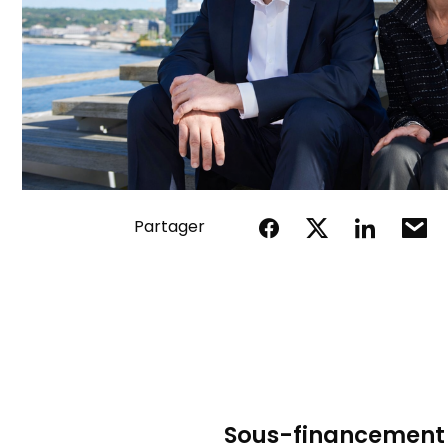
Partager
Sous-financement ch