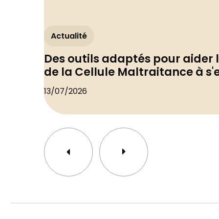
Actualité
Des outils adaptés pour aider 
de la Cellule Maltraitance à s
13/07/2026