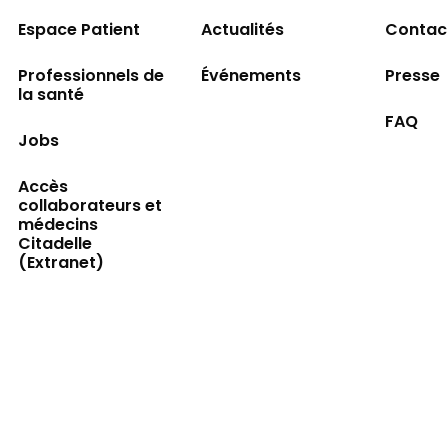
Espace Patient
Actualités
Contac
Professionnels de
Événements
Presse
la santé
FAQ
Jobs
Accès
collaborateurs et
médecins
Citadelle
(Extranet)