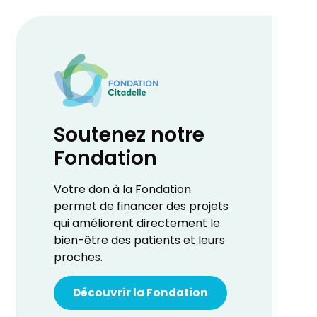
Soutenez notre
Fondation
Votre don à la Fondation
permet de financer des projets
qui améliorent directement le
bien-être des patients et leurs
proches.
Découvrir la Fondation