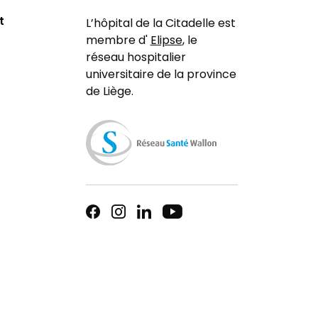
t
L’hôpital de la Citadelle est
membre d'
Elipse
, le
réseau hospitalier
universitaire de la province
de Liège.