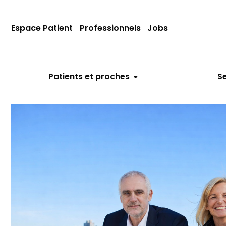
Espace Patient
Professionnels
Jobs
Patients et proches
Se