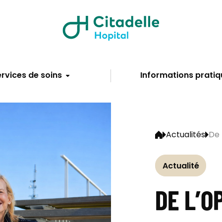
rvices de soins
Informations pratiq
Actualités
De 
Actualité
DE L’O