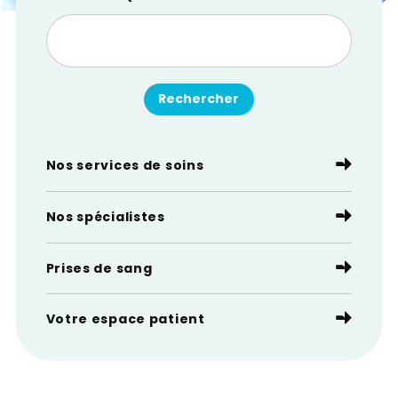
Nos services de soins
Nos spécialistes
Prises de sang
Votre espace patient