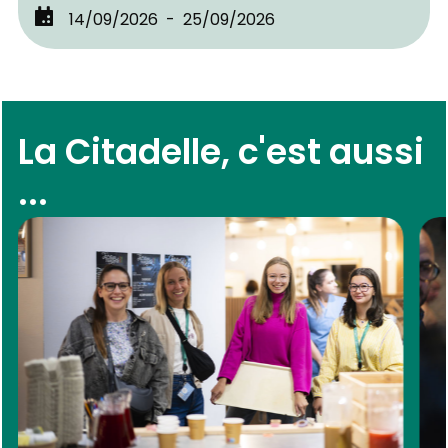
14/09/2026
25/09/2026
La Citadelle, c'est aussi
...