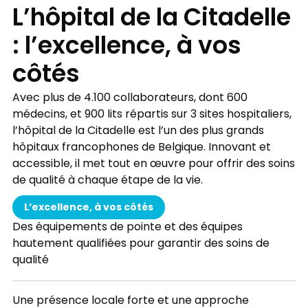
L’hôpital de la Citadelle
: l’excellence, à vos
côtés
Avec plus de 4.100 collaborateurs, dont 600
médecins, et 900 lits répartis sur 3 sites hospitaliers,
l’hôpital de la Citadelle est l’un des plus grands
hôpitaux francophones de Belgique. Innovant et
accessible, il met tout en œuvre pour offrir des soins
de qualité à chaque étape de la vie.
L’excellence, à vos côtés
Des équipements de pointe et des équipes
hautement qualifiées pour garantir des soins de
qualité
Une présence locale forte et une approche