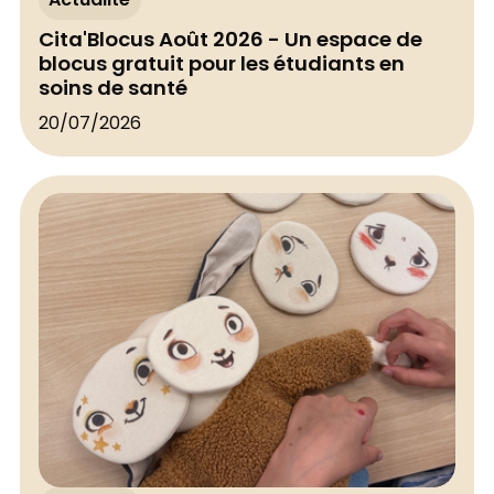
Actualité
Cita'Blocus Août 2026 - Un espace de
blocus gratuit pour les étudiants en
soins de santé
20/07/2026