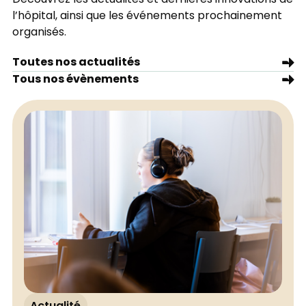
l’hôpital, ainsi que les événements prochainement
organisés.
Toutes nos actualités
Tous nos évènements