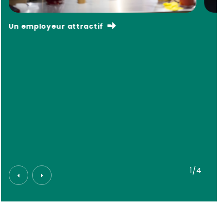
Un employeur attractif
1/4