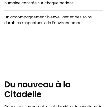
humaine centrée sur chaque patient
Un accompagnement bienveillant et des soins
durables respectueux de l’environnement
FOCUS
Du nouveau à la
Citadelle
Découvrez les actualités et dernières innovations de