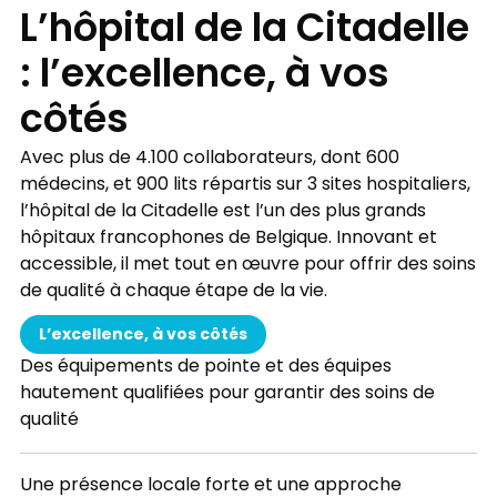
L’hôpital de la Citadelle
: l’excellence, à vos
côtés
Avec plus de 4.100 collaborateurs, dont 600
médecins, et 900 lits répartis sur 3 sites hospitaliers,
l’hôpital de la Citadelle est l’un des plus grands
hôpitaux francophones de Belgique. Innovant et
accessible, il met tout en œuvre pour offrir des soins
de qualité à chaque étape de la vie.
L’excellence, à vos côtés
Des équipements de pointe et des équipes
hautement qualifiées pour garantir des soins de
qualité
Une présence locale forte et une approche