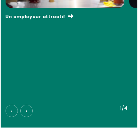
Un employeur attractif
1/4