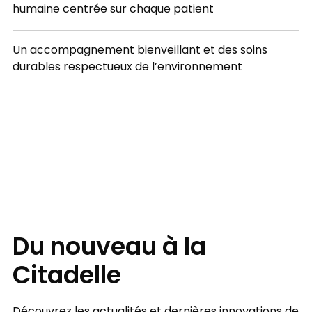
humaine centrée sur chaque patient
Un accompagnement bienveillant et des soins
durables respectueux de l’environnement
FOCUS
Du nouveau à la
Citadelle
Découvrez les actualités et dernières innovations de