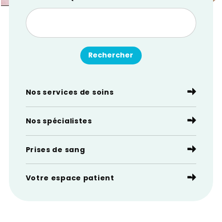
Nos services de soins
Nos spécialistes
Prises de sang
Votre espace patient