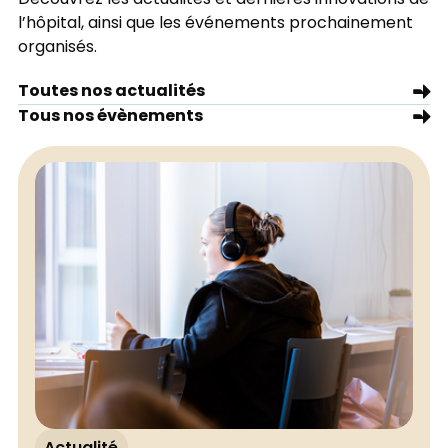
l’hôpital, ainsi que les événements prochainement
organisés.
Toutes nos actualités
Tous nos évènements