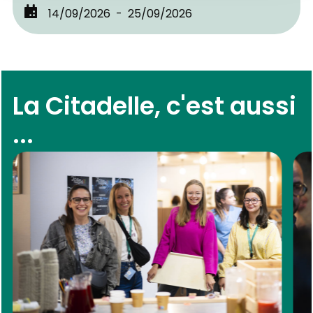
14/09/2026
25/09/2026
La Citadelle, c'est aussi
...