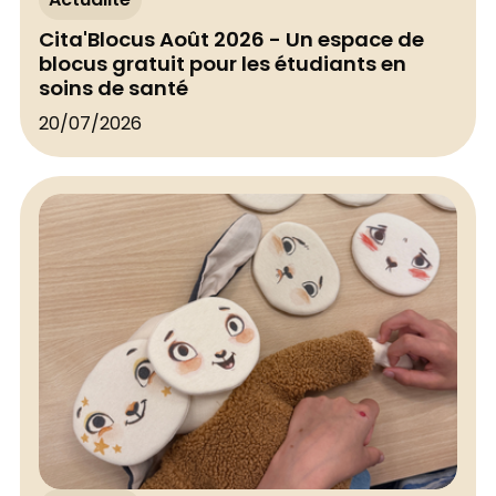
Actualité
Cita'Blocus Août 2026 - Un espace de
blocus gratuit pour les étudiants en
soins de santé
20/07/2026