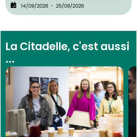
14/09/2026
25/09/2026
La Citadelle, c'est aussi
...