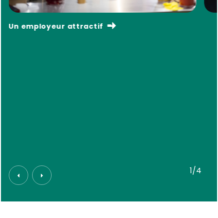
Un employeur attractif
1/4