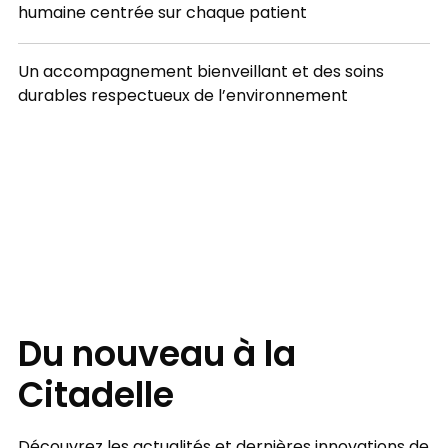
humaine centrée sur chaque patient
Un accompagnement bienveillant et des soins
durables respectueux de l’environnement
FOCUS
Du nouveau à la
Citadelle
Découvrez les actualités et dernières innovations de