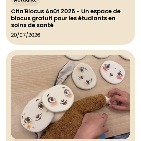
Actualité
Cita'Blocus Août 2026 - Un espace de
blocus gratuit pour les étudiants en
soins de santé
20/07/2026