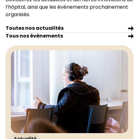
l’hôpital, ainsi que les événements prochainement
organisés.
Toutes nos actualités
Tous nos évènements