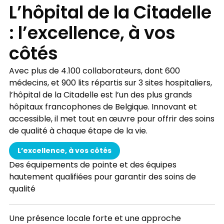
L’hôpital de la Citadelle
: l’excellence, à vos
côtés
Avec plus de 4.100 collaborateurs, dont 600
médecins, et 900 lits répartis sur 3 sites hospitaliers,
l’hôpital de la Citadelle est l’un des plus grands
hôpitaux francophones de Belgique. Innovant et
accessible, il met tout en œuvre pour offrir des soins
de qualité à chaque étape de la vie.
L’excellence, à vos côtés
Des équipements de pointe et des équipes
hautement qualifiées pour garantir des soins de
qualité
Une présence locale forte et une approche