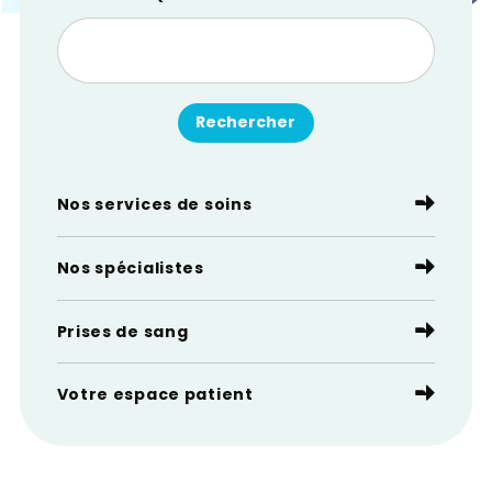
Nos services de soins
Nos spécialistes
Prises de sang
Votre espace patient