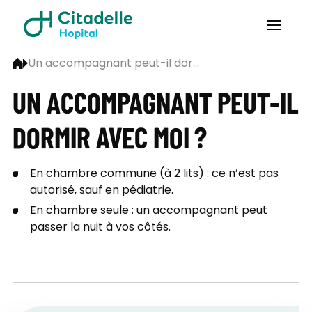
Un accompagnant peut-il dor...
UN ACCOMPAGNANT PEUT-IL
DORMIR AVEC MOI ?
En chambre commune (à 2 lits) : ce n’est pas
autorisé, sauf en pédiatrie.
En chambre seule : un accompagnant peut
passer la nuit à vos côtés.