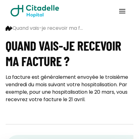
Quand vais-je recevoir ma f...
QUAND VAIS-JE RECEVOIR
MA FACTURE ?
La facture est généralement envoyée le troisième
vendredi du mois suivant votre hospitalisation. Par
exemple, pour une hospitalisation le 20 mars, vous
recevrez votre facture le 21 avril.