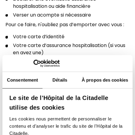
hospitalisation ou aide financière
Verser un acompte si nécessaire
Pour ce faire, n'oubliez pas d’emporter avec vous :
Votre carte d’identité
Votre carte d’assurance hospitalisation (si vous
en avez une)
Votre carte de paiement
Consentement
Détails
À propos des cookies
Le site de l'Hôpital de la Citadelle
utilise des cookies
Les cookies nous permettent de personnaliser le
contenu et d’analyser le trafic du site de l'Hôpital de la
Soutenez notre Fondation
Citadelle.