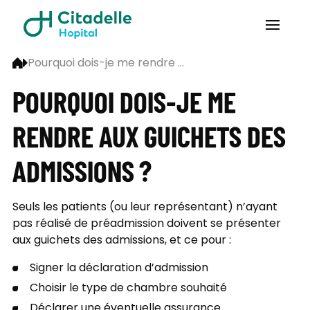
Pourquoi dois-je me rendre ...
POURQUOI DOIS-JE ME
RENDRE AUX GUICHETS DES
ADMISSIONS ?
Seuls les patients (ou leur représentant) n’ayant
pas réalisé de préadmission doivent se présenter
aux guichets des admissions, et ce pour :
Signer la déclaration d’admission
Choisir le type de chambre souhaité
Déclarer une éventuelle assurance