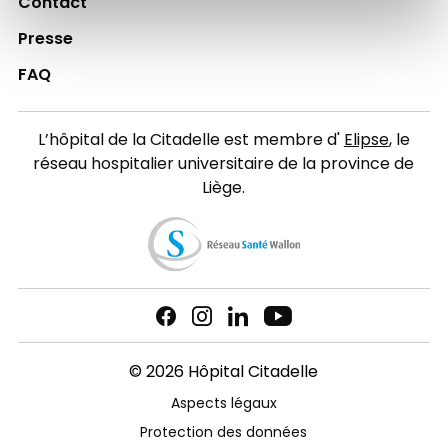
Contact
Presse
FAQ
L’hôpital de la Citadelle est membre d'
Elipse
, le
réseau hospitalier universitaire de la province de
Liège.
© 2026 Hôpital Citadelle
Aspects légaux
Protection des données