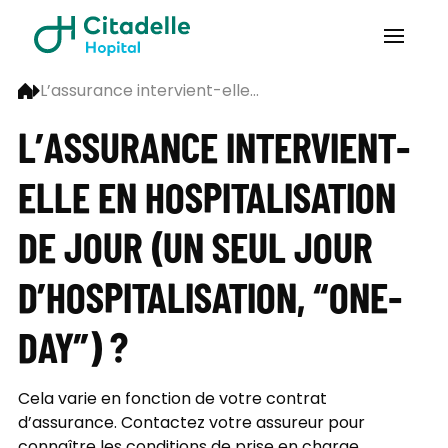
L’assurance intervient-elle...
L’ASSURANCE INTERVIENT-
ELLE EN HOSPITALISATION
DE JOUR (UN SEUL JOUR
D’HOSPITALISATION, “ONE-
DAY”) ?
Cela varie en fonction de votre contrat
d’assurance. Contactez votre assureur pour