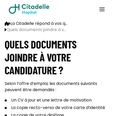
La Citadelle répond à vos q...
Quels documents joindre à v...
QUELS DOCUMENTS
JOINDRE À VOTRE
CANDIDATURE ?
Selon l’offre d’emploi, les documents suivants
peuvent être demandés :
Un CV à jour et une lettre de motivation
La copie recto-verso de votre carte d’identité
La copie de votre diplôme