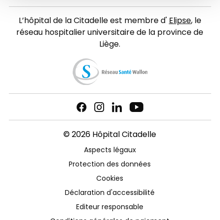
L’hôpital de la Citadelle est membre d'
Elipse
, le
réseau hospitalier universitaire de la province de
Liège.
© 2026 Hôpital Citadelle
Aspects légaux
Protection des données
Cookies
Déclaration d'accessibilité
Editeur responsable