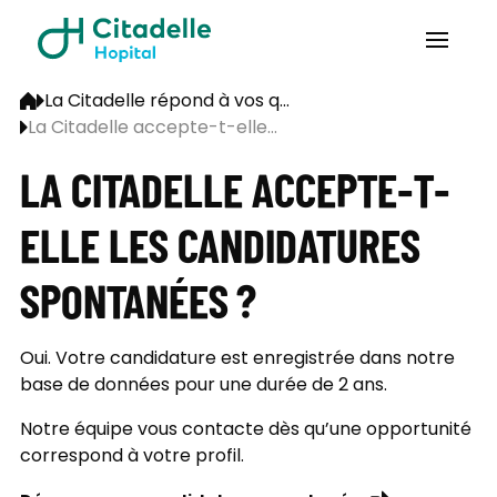
La Citadelle répond à vos q...
La Citadelle accepte-t-elle...
LA CITADELLE ACCEPTE-T-
ELLE LES CANDIDATURES
SPONTANÉES ?
Oui. Votre candidature est enregistrée dans notre
base de données pour une durée de 2 ans.
Notre équipe vous contacte dès qu’une opportunité
correspond à votre profil.