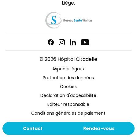
Liège.
© 2026 Hôpital Citadelle
Aspects légaux
Protection des données
Cookies
Déclaration d'accessibilité
Editeur responsable
Conditions générales de paiement
Contact
Rendez-vous