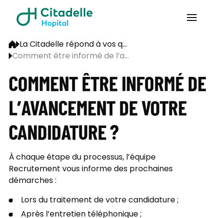
La Citadelle répond à vos q...
Comment être informé de l’a...
COMMENT ÊTRE INFORMÉ DE
L’AVANCEMENT DE VOTRE
CANDIDATURE ?
À chaque étape du processus, l’équipe
Recrutement vous informe des prochaines
démarches :
Lors du traitement de votre candidature ;
Après l’entretien téléphonique ;