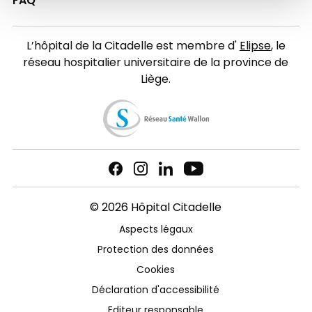
FAQ
L’hôpital de la Citadelle est membre d'
Elipse
, le
réseau hospitalier universitaire de la province de
Liège.
© 2026 Hôpital Citadelle
Aspects légaux
Protection des données
Cookies
Déclaration d'accessibilité
Editeur responsable