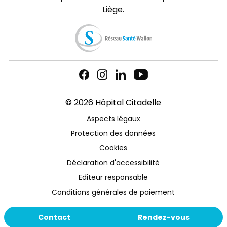
Liège.
© 2026 Hôpital Citadelle
Aspects légaux
Protection des données
Cookies
Déclaration d'accessibilité
Editeur responsable
Conditions générales de paiement
Contact
Rendez-vous