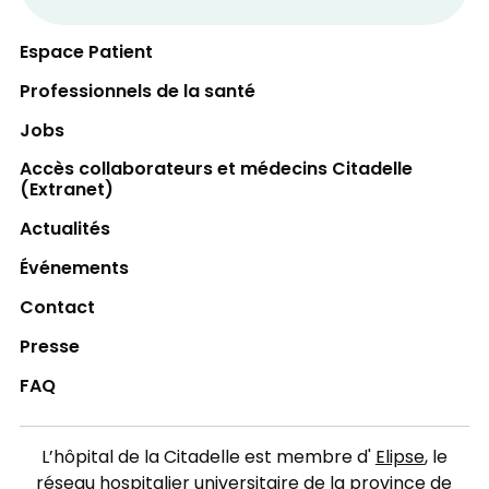
Espace Patient
Professionnels de la santé
Jobs
Accès collaborateurs et médecins Citadelle
(Extranet)
Actualités
Événements
Contact
Presse
FAQ
L’hôpital de la Citadelle est membre d'
Elipse
, le
réseau hospitalier universitaire de la province de