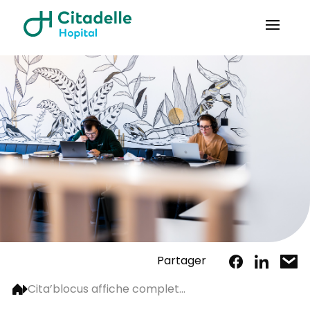
Partager
Cita’blocus affiche complet...