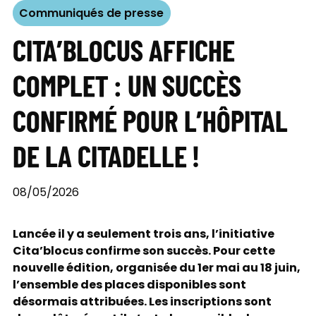
Communiqués de presse
CITA’BLOCUS AFFICHE
COMPLET : UN SUCCÈS
CONFIRMÉ POUR L’HÔPITAL
DE LA CITADELLE !
08/05/2026
Lancée il y a seulement trois ans, l’initiative
Cita’blocus confirme son succès. Pour cette
nouvelle édition, organisée du 1er mai au 18 juin,
l’ensemble des places disponibles sont
désormais attribuées. Les inscriptions sont