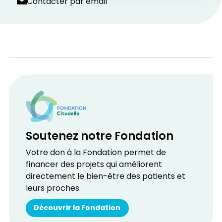
Contacter par email
Soutenez notre Fondation
Votre don à la Fondation permet de
financer des projets qui améliorent
directement le bien-être des patients et
leurs proches.
Découvrir la Fondation