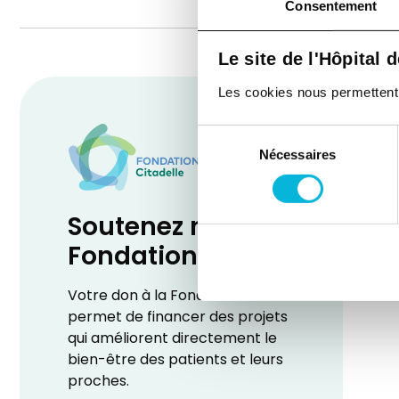
Consentement
Le site de l'Hôpital 
Les cookies nous permettent de
Sélection
Nécessaires
du
consentement
Soutenez notre
Fondation
Votre don à la Fondation
permet de financer des projets
qui améliorent directement le
bien-être des patients et leurs
proches.