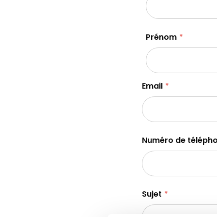
Prénom
Email
Numéro de téléph
Sujet