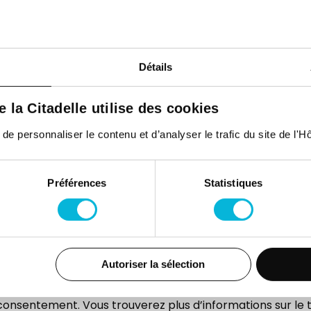
Détails
de la Citadelle utilise des cookies
 personnaliser le contenu et d’analyser le trafic du site de l'Hôp
Préférences
Statistiques
Autoriser la sélection
onsentement. Vous trouverez plus d’informations sur le 