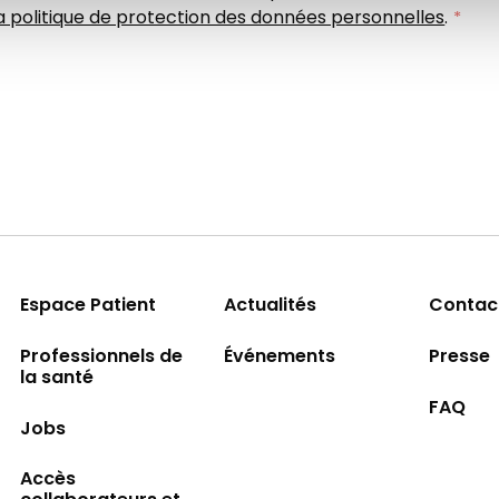
a politique de protection des données personnelles
.
Espace Patient
Actualités
Contac
Professionnels de
Événements
Presse
la santé
FAQ
Jobs
Accès