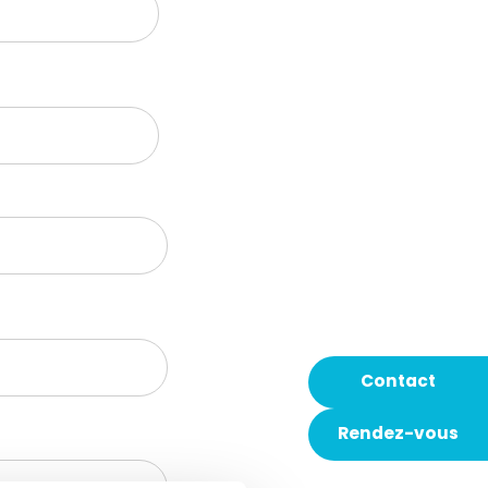
Contact
Rendez-vous