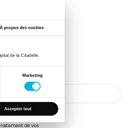
À propos des cookies
ital de la Citadelle.
Marketing
Accepter tout
traitement de vos