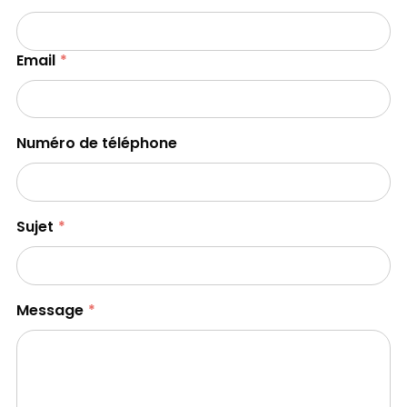
Email
Numéro de téléphone
Sujet
Message