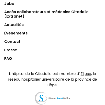
Jobs
Accès collaborateurs et médecins Citadelle
(Extranet)
Actualités
Événements
Contact
Presse
FAQ
L’hôpital de la Citadelle est membre d'
Elipse
, le
réseau hospitalier universitaire de la province de
Liège.