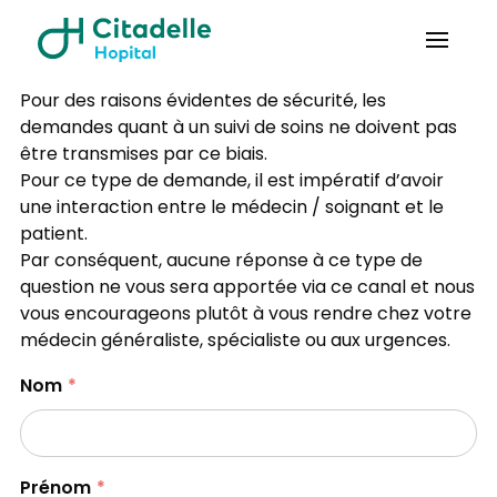
Pour des raisons évidentes de sécurité, les
demandes quant à un suivi de soins ne doivent pas
être transmises par ce biais.
Pour ce type de demande, il est impératif d’avoir
une interaction entre le médecin / soignant et le
patient.
Par conséquent, aucune réponse à ce type de
question ne vous sera apportée via ce canal et nous
vous encourageons plutôt à vous rendre chez votre
médecin généraliste, spécialiste ou aux urgences.
Nom
Prénom