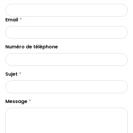
Email
Numéro de téléphone
Sujet
Message