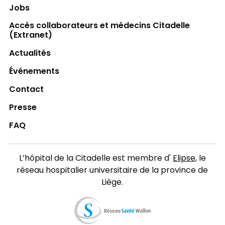
Jobs
Accès collaborateurs et médecins Citadelle
(Extranet)
Actualités
Événements
Contact
Presse
FAQ
L’hôpital de la Citadelle est membre d'
Elipse
, le
réseau hospitalier universitaire de la province de
Liège.