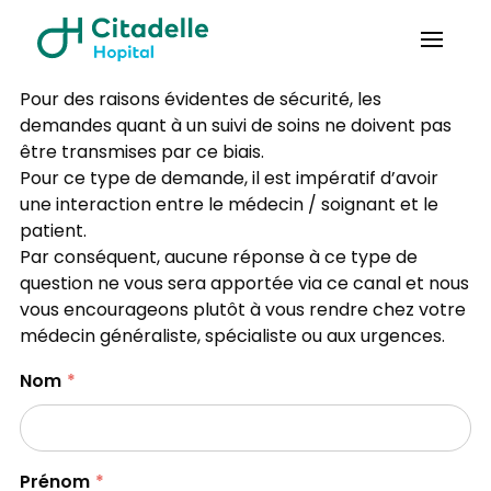
Pour des raisons évidentes de sécurité, les
demandes quant à un suivi de soins ne doivent pas
être transmises par ce biais.
Pour ce type de demande, il est impératif d’avoir
une interaction entre le médecin / soignant et le
patient.
Par conséquent, aucune réponse à ce type de
question ne vous sera apportée via ce canal et nous
vous encourageons plutôt à vous rendre chez votre
médecin généraliste, spécialiste ou aux urgences.
Nom
Prénom