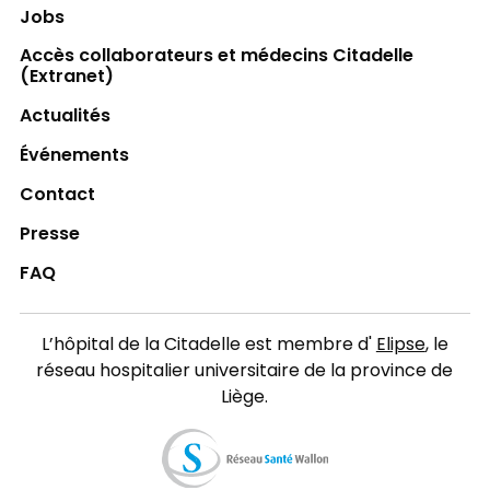
Jobs
Accès collaborateurs et médecins Citadelle
(Extranet)
Actualités
Événements
Contact
Presse
FAQ
L’hôpital de la Citadelle est membre d'
Elipse
, le
réseau hospitalier universitaire de la province de
Liège.