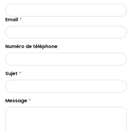
Email
Numéro de téléphone
Sujet
Message