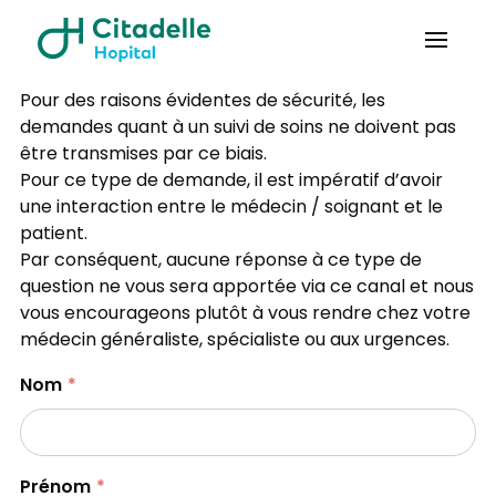
Pour des raisons évidentes de sécurité, les
demandes quant à un suivi de soins ne doivent pas
être transmises par ce biais.
Pour ce type de demande, il est impératif d’avoir
une interaction entre le médecin / soignant et le
patient.
Par conséquent, aucune réponse à ce type de
question ne vous sera apportée via ce canal et nous
vous encourageons plutôt à vous rendre chez votre
médecin généraliste, spécialiste ou aux urgences.
Nom
Prénom