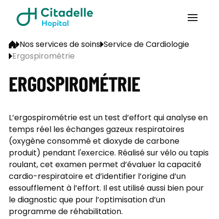
Nos services de soins
Service de Cardiologie
Ergospirométrie
ERGOSPIROMÉTRIE
L’ergospirométrie est un test d’effort qui analyse en
temps réel les échanges gazeux respiratoires
(oxygène consommé et dioxyde de carbone
produit) pendant l'exercice. Réalisé sur vélo ou tapis
roulant, cet examen permet d’évaluer la capacité
cardio-respiratoire et d’identifier l’origine d’un
essoufflement à l’effort. Il est utilisé aussi bien pour
le diagnostic que pour l’optimisation d’un
programme de réhabilitation.