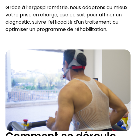
Grâce à l’ergospirométrie, nous adaptons au mieux
votre prise en charge, que ce soit pour affiner un
diagnostic, suivre l’efficacité d’un traitement ou
optimiser un programme de réhabilitation.