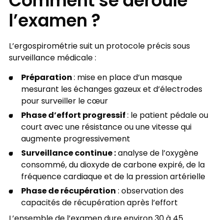
Comment se déroule
l’examen ?
L’ergospirométrie suit un protocole précis sous
surveillance médicale :
Préparation
: mise en place d’un masque
mesurant les échanges gazeux et d’électrodes
pour surveiller le cœur
Phase d’effort progressif
: le patient pédale ou
court avec une résistance ou une vitesse qui
augmente progressivement
Surveillance continue :
analyse de l’oxygène
consommé, du dioxyde de carbone expiré, de la
fréquence cardiaque et de la pression artérielle
Phase de récupération
: observation des
capacités de récupération après l’effort
L’ensemble de l’examen dure environ 30 à 45