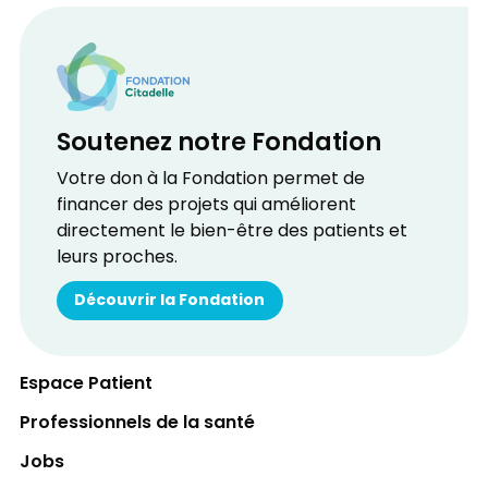
Soutenez notre Fondation
Votre don à la Fondation permet de
financer des projets qui améliorent
directement le bien-être des patients et
leurs proches.
Découvrir la Fondation
Espace Patient
Professionnels de la santé
Jobs