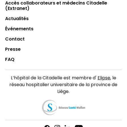
Accès collaborateurs et médecins Citadelle
(Extranet)
Actualités
Événements
Contact
Presse
FAQ
L’hôpital de la Citadelle est membre d'
Elipse
, le
réseau hospitalier universitaire de la province de
Liège.