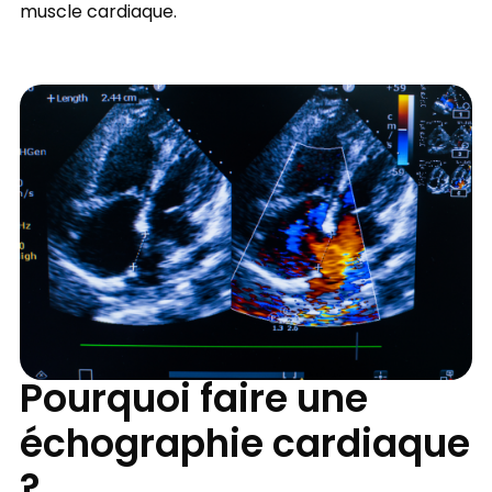
muscle cardiaque.
Pourquoi faire une
échographie cardiaque