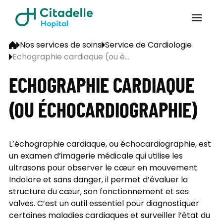
Nos services de soins
Service de Cardiologie
Echographie cardiaque (ou é...
ECHOGRAPHIE CARDIAQUE
(OU ÉCHOCARDIOGRAPHIE)
L’échographie cardiaque, ou échocardiographie, est
un examen d’imagerie médicale qui utilise les
ultrasons pour observer le cœur en mouvement.
Indolore et sans danger, il permet d’évaluer la
structure du cœur, son fonctionnement et ses
valves. C’est un outil essentiel pour diagnostiquer
certaines maladies cardiaques et surveiller l’état du