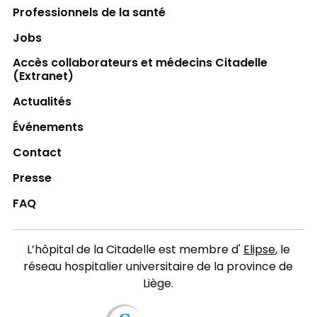
Professionnels de la santé
Jobs
Accès collaborateurs et médecins Citadelle
(Extranet)
Actualités
Événements
Contact
Presse
FAQ
L’hôpital de la Citadelle est membre d'
Elipse
, le
réseau hospitalier universitaire de la province de
Liège.