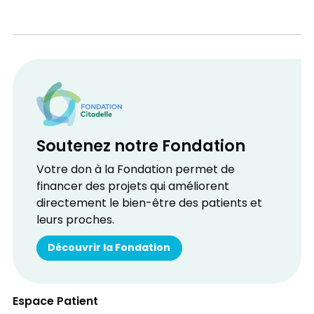
Soutenez notre Fondation
Votre don à la Fondation permet de
financer des projets qui améliorent
directement le bien-être des patients et
leurs proches.
Découvrir la Fondation
Espace Patient