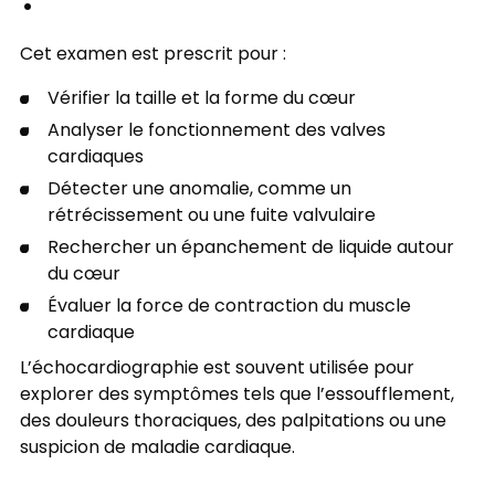
?
Cet examen est prescrit pour :
Vérifier la taille et la forme du cœur
Analyser le fonctionnement des valves
cardiaques
Détecter une anomalie, comme un
rétrécissement ou une fuite valvulaire
Rechercher un épanchement de liquide autour
du cœur
Évaluer la force de contraction du muscle
cardiaque
L’échocardiographie est souvent utilisée pour
explorer des symptômes tels que l’essoufflement,
des douleurs thoraciques, des palpitations ou une
suspicion de maladie cardiaque.