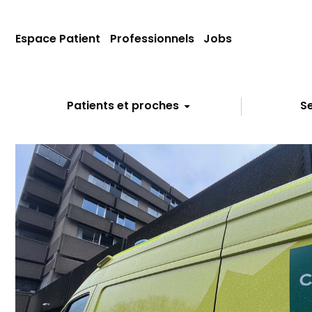
Espace Patient
Professionnels
Jobs
Patients et proches
Se