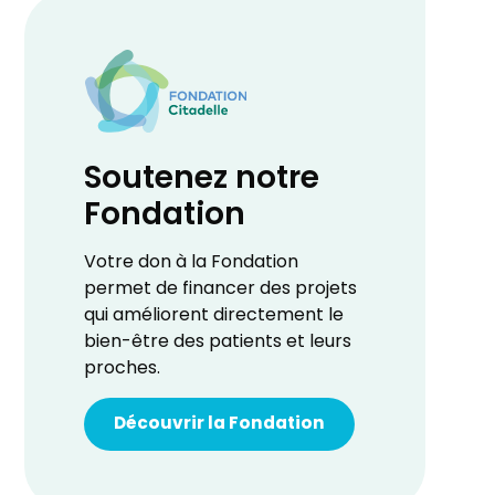
Soutenez notre
Fondation
Votre don à la Fondation
permet de financer des projets
qui améliorent directement le
bien-être des patients et leurs
proches.
Découvrir la Fondation